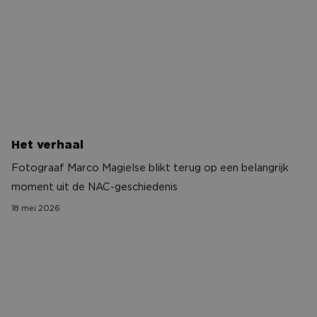
Het verhaal
Fotograaf Marco Magielse blikt terug op een belangrijk
moment uit de NAC-geschiedenis
18 mei 2026
NAC goes Zeeland