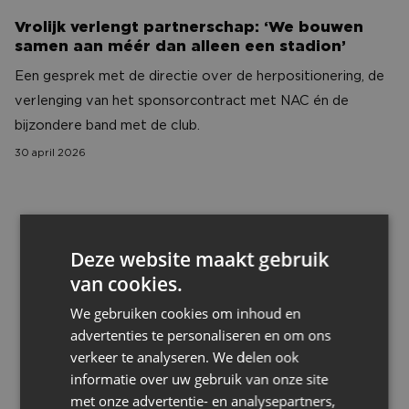
Vrolijk verlengt partnerschap: ‘We bouwen
samen aan méér dan alleen een stadion’
Een gesprek met de directie over de herpositionering, de
verlenging van het sponsorcontract met NAC én de
bijzondere band met de club.
30 april 2026
Stad in de schijnwerpers
Deze website maakt gebruik
van cookies.
We gebruiken cookies om inhoud en
advertenties te personaliseren en om ons
verkeer te analyseren. We delen ook
informatie over uw gebruik van onze site
met onze advertentie- en analysepartners,