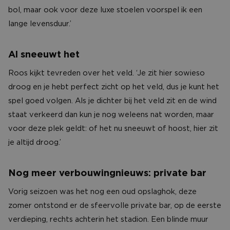
bol, maar ook voor deze luxe stoelen voorspel ik een
lange levensduur.’
Al sneeuwt het
Roos kijkt tevreden over het veld. ‘Je zit hier sowieso
droog en je hebt perfect zicht op het veld, dus je kunt het
spel goed volgen. Als je dichter bij het veld zit en de wind
staat verkeerd dan kun je nog weleens nat worden, maar
voor deze plek geldt: of het nu sneeuwt of hoost, hier zit
je altijd droog.’
Nog meer verbouwingnieuws: private bar
Vorig seizoen was het nog een oud opslaghok, deze
zomer ontstond er de sfeervolle private bar, op de eerste
verdieping, rechts achterin het stadion. Een blinde muur