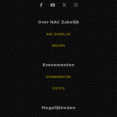
Over NAC Zakelijk
NAC ZAKELIJK
NIEUWS
Evenementen
EVENEMENTEN
FOTO'S
Mogelijkheden