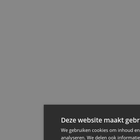
Deze website maakt gebru
We gebruiken cookies om inhoud en a
analyseren. We delen ook informatie