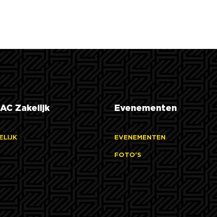
AC Zakelijk
Evenementen
ELIJK
EVENEMENTEN
FOTO'S