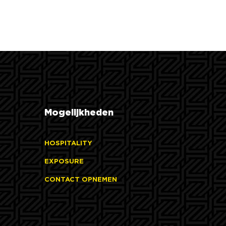
Mogelijkheden
HOSPITALITY
EXPOSURE
CONTACT OPNEMEN