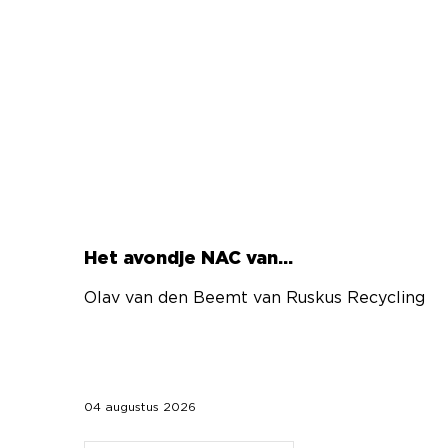
Het avondje NAC van…
Olav van den Beemt van Ruskus Recycling
04 augustus 2026