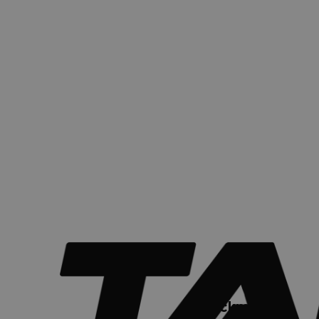
Tackmasters