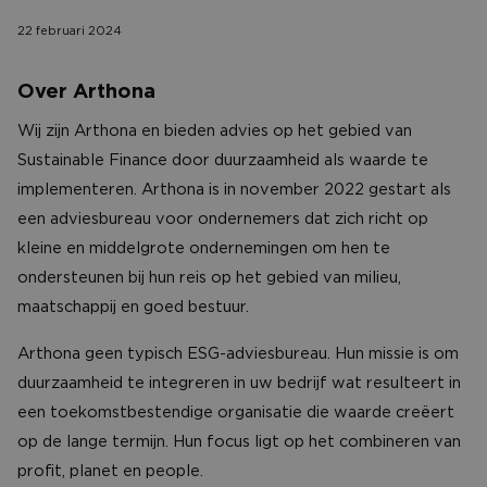
CONTACT
22 februari 2024
Over Arthona
Wij zijn Arthona en bieden advies op het gebied van
Sustainable Finance door duurzaamheid als waarde te
implementeren. Arthona is in november 2022 gestart als
een adviesbureau voor ondernemers dat zich richt op
kleine en middelgrote ondernemingen om hen te
ondersteunen bij hun reis op het gebied van milieu,
maatschappij en goed bestuur.
Arthona geen typisch ESG-adviesbureau. Hun missie is om
duurzaamheid te integreren in uw bedrijf wat resulteert in
een toekomstbestendige organisatie die waarde creëert
op de lange termijn. Hun focus ligt op het combineren van
profit, planet en people.