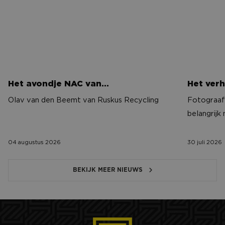
Het avondje NAC van…
Het verh
Olav van den Beemt van Ruskus Recycling
Fotograaf 
belangrijk
04 augustus 2026
30 juli 2026
BEKIJK MEER NIEUWS