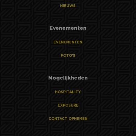
NIEUWS
Evenementen
EVENEMENTEN
FOTO'S
Mogelijkheden
HOSPITALITY
EXPOSURE
CONTACT OPNEMEN