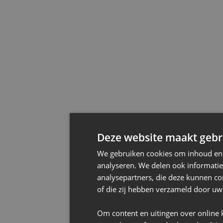
Deze website maakt gebru
We gebruiken cookies om inhoud en a
analyseren. We delen ook informatie
analysepartners, die deze kunnen co
of die zij hebben verzameld door uw
Om content en uitingen over online 