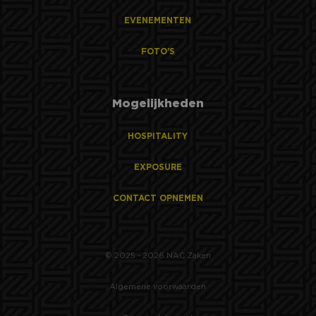
EVENEMENTEN
FOTO'S
Mogelijkheden
HOSPITALITY
EXPOSURE
CONTACT OPNEMEN
© 2025 - 2026 NAC Zaken
Algemene voorwaarden