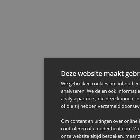
Deze website maakt gebru
We gebruiken cookies om inhoud en a
analyseren. We delen ook informatie
analysepartners, die deze kunnen co
of die zij hebben verzameld door uw
Om content en uitingen over online 
controleren of u ouder bent dan 24 
onze website altijd bezoeken, maar z