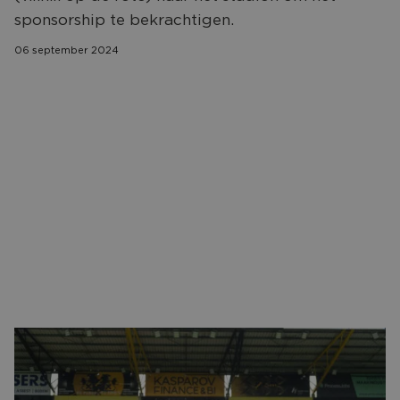
CONTACT
sponsorship te bekrachtigen.
06 september 2024
Over Thetford