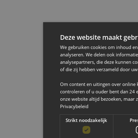
Deze website maakt gebru
We gebruiken cookies om inhoud en a
analyseren. We delen ook informatie
analysepartners, die deze kunnen co
of die zij hebben verzameld door uw
Om content en uitingen over online 
controleren of u ouder bent dan 24 
onze website altijd bezoeken, maar z
Privacybeleid
Strikt noodzakelijk
Pre