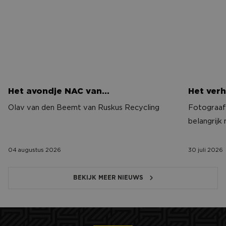
Het avondje NAC van…
Het verh
Olav van den Beemt van Ruskus Recycling
Fotograaf 
belangrijk
04 augustus 2026
30 juli 2026
BEKIJK MEER NIEUWS