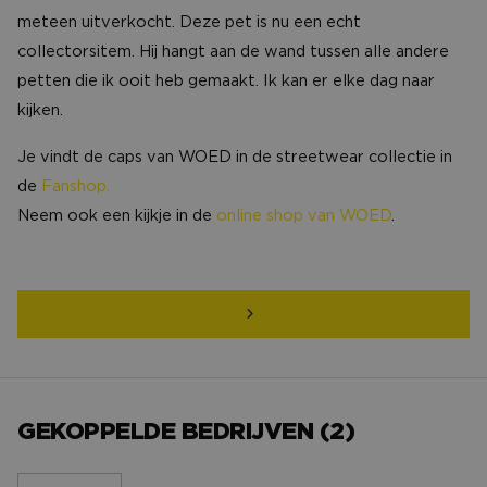
meteen uitverkocht. Deze pet is nu een echt
collectorsitem. Hij hangt aan de wand tussen alle andere
petten die ik ooit heb gemaakt. Ik kan er elke dag naar
kijken.
Je vindt de caps van WOED in de streetwear collectie in
de
Fanshop.
Neem ook een kijkje in de
online shop van WOED
.
GEKOPPELDE BEDRIJVEN (2)