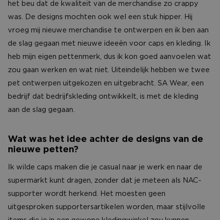
het beu dat de kwaliteit van de merchandise zo crappy
was. De designs mochten ook wel een stuk hipper. Hij
vroeg mij nieuwe merchandise te ontwerpen en ik ben aan
de slag gegaan met nieuwe ideeën voor caps en kleding. Ik
heb mijn eigen pettenmerk, dus ik kon goed aanvoelen wat
zou gaan werken en wat niet. Uiteindelijk hebben we twee
pet ontwerpen uitgekozen en uitgebracht. SA Wear, een
bedrijf dat bedrijfskleding ontwikkelt, is met de kleding
aan de slag gegaan.
Wat was het idee achter de designs van de
nieuwe petten?
Ik wilde caps maken die je casual naar je werk en naar de
supermarkt kunt dragen, zonder dat je meteen als NAC-
supporter wordt herkend. Het moesten geen
uitgesproken supportersartikelen worden, maar stijlvolle