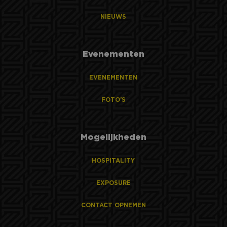
NIEUWS
Evenementen
EVENEMENTEN
FOTO'S
Mogelijkheden
HOSPITALITY
EXPOSURE
CONTACT OPNEMEN