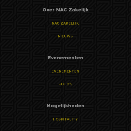
Over NAC Zakelijk
NAC ZAKELIJK
NIEUWS
Evenementen
EVENEMENTEN
FOTO'S
Mogelijkheden
HOSPITALITY