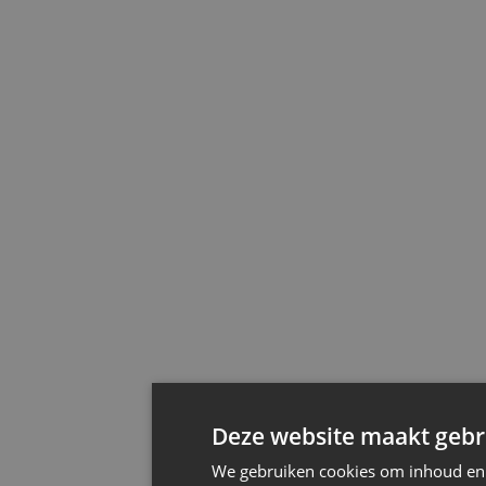
Deze website maakt gebru
We gebruiken cookies om inhoud en a