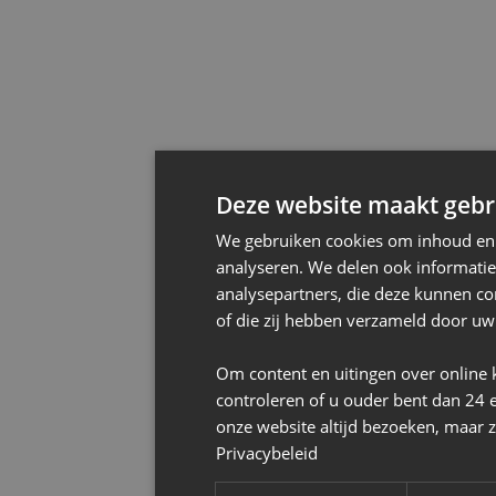
Deze website maakt gebru
We gebruiken cookies om inhoud en a
analyseren. We delen ook informatie
analysepartners, die deze kunnen co
of die zij hebben verzameld door uw
Om content en uitingen over online 
controleren of u ouder bent dan 24 
onze website altijd bezoeken, maar z
Privacybeleid