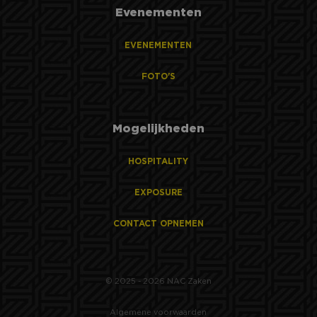
Evenementen
EVENEMENTEN
FOTO'S
Mogelijkheden
HOSPITALITY
EXPOSURE
CONTACT OPNEMEN
© 2025 - 2026 NAC Zaken
Algemene voorwaarden