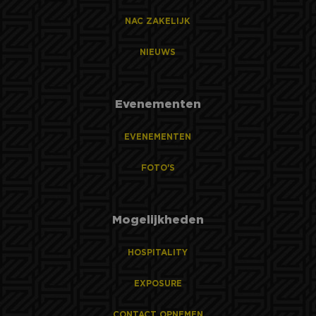
NAC ZAKELIJK
NIEUWS
Evenementen
EVENEMENTEN
FOTO'S
Mogelijkheden
HOSPITALITY
EXPOSURE
CONTACT OPNEMEN