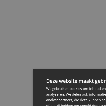
Deze website maakt gebru
We gebruiken cookies om inhoud en a
analyseren. We delen ook informatie
analysepartners, die deze kunnen co
of die zij hebben verzameld door uw