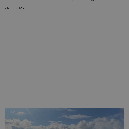
CONTACT
24 juli 2023
Matching Consultants