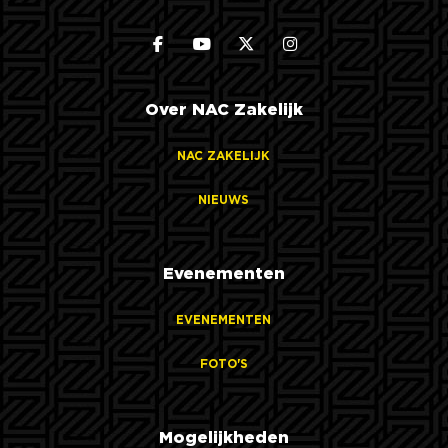
Over NAC Zakelijk
NAC ZAKELIJK
NIEUWS
Evenementen
EVENEMENTEN
FOTO'S
Mogelijkheden