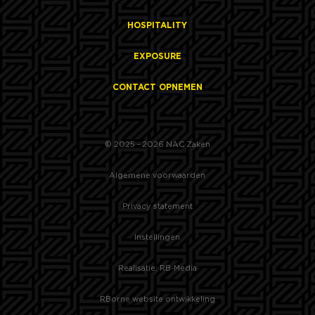
HOSPITALITY
EXPOSURE
CONTACT OPNEMEN
© 2025 - 2026 NAC Zaken
Algemene voorwaarden
Privacy statement
Instellingen
Realisatie: RB-Media
RBorne website ontwikkeling