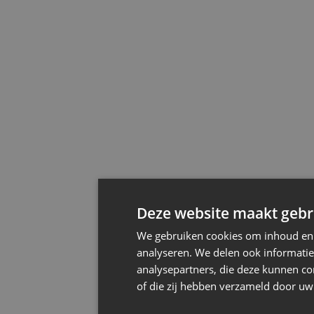
Deze website maakt gebru
We gebruiken cookies om inhoud en a
analyseren. We delen ook informatie
analysepartners, die deze kunnen co
of die zij hebben verzameld door uw