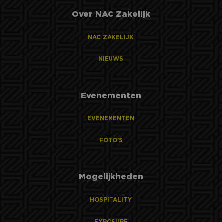
Over NAC Zakelijk
NAC ZAKELIJK
NIEUWS
Evenementen
EVENEMENTEN
FOTO'S
Mogelijkheden
HOSPITALITY
EXPOSURE