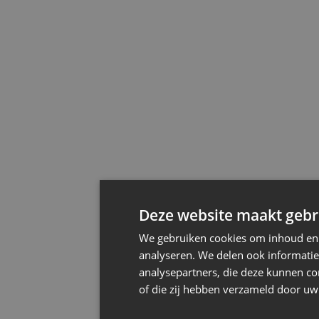
Deze website maakt gebru
We gebruiken cookies om inhoud en a
analyseren. We delen ook informatie
analysepartners, die deze kunnen co
of die zij hebben verzameld door uw