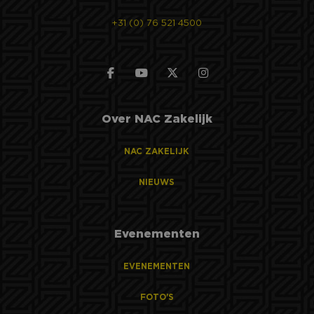
+31 (0) 76 521 4500
Over NAC Zakelijk
NAC ZAKELIJK
NIEUWS
Evenementen
EVENEMENTEN
FOTO'S