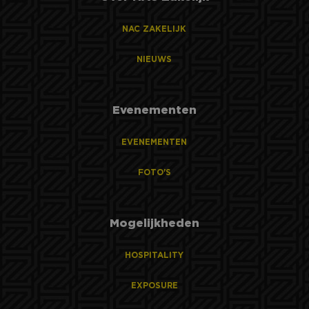
NAC ZAKELIJK
NIEUWS
Evenementen
EVENEMENTEN
FOTO'S
Mogelijkheden
HOSPITALITY
EXPOSURE