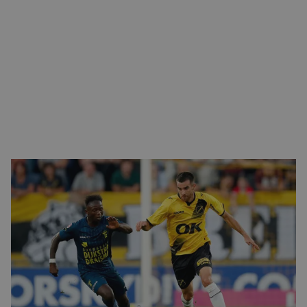
CONTACT