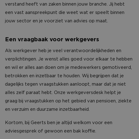
verstand heeft van zaken binnen jouw branche. Jij hebt
een vast aanspreekpunt die weet wat er speelt binnen
jouw sector en je voorziet van advies op maat.
Een vraagbaak voor werkgevers
Als werkgever heb je veel verantwoordelijkheden en
verplichtingen. Je wenst alles goed voor elkaar te hebben
en wil er alles aan doen om je medewerkers gemotiveerd,
betrokken en inzetbaar te houden. Wij begrijpen dat je
dagelijks tegen vraagstukken aanloopt, maar dat je niet
alles zelf paraat hebt. Onze werkgeversdesk helpt je
graag bij vraagstukken op het gebied van pensioen, ziekte
en verzuim en duurzame inzetbaarheid.
Kortom, bij Geerts ben je altijd welkom voor een
adviesgesprek of gewoon een bak koffie.