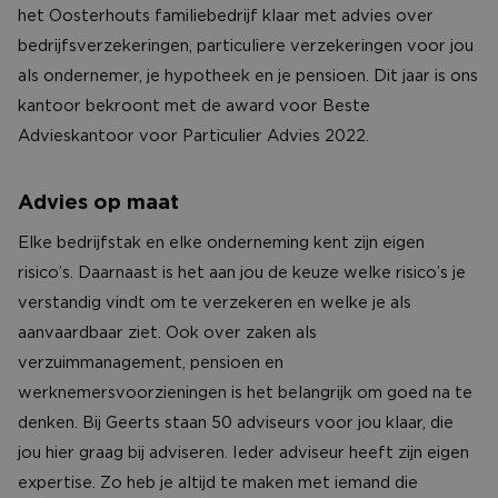
CONTACT
het Oosterhouts familiebedrijf klaar met advies over
bedrijfsverzekeringen, particuliere verzekeringen voor jou
als ondernemer, je hypotheek en je pensioen. Dit jaar is ons
kantoor bekroont met de award voor Beste
Advieskantoor voor Particulier Advies 2022.
Advies op maat
Elke bedrijfstak en elke onderneming kent zijn eigen
risico’s. Daarnaast is het aan jou de keuze welke risico’s je
verstandig vindt om te verzekeren en welke je als
aanvaardbaar ziet. Ook over zaken als
verzuimmanagement, pensioen en
werknemersvoorzieningen is het belangrijk om goed na te
denken. Bij Geerts staan 50 adviseurs voor jou klaar, die
jou hier graag bij adviseren. Ieder adviseur heeft zijn eigen
expertise. Zo heb je altijd te maken met iemand die