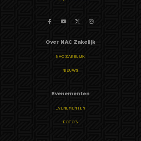
Over NAC Zakelijk
NAC ZAKELIJK
NIEUWS
Evenementen
EVENEMENTEN
FOTO'S