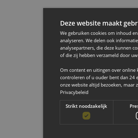
Deze website maakt gebru
We gebruiken cookies om inhoud en a
analyseren. We delen ook informatie
analysepartners, die deze kunnen co
of die zij hebben verzameld door uw
Om content en uitingen over online 
controleren of u ouder bent dan 24 
onze website altijd bezoeken, maar z
Privacybeleid
Strikt noodzakelijk
Pre