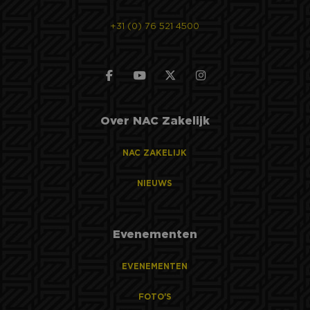
+31 (0) 76 521 4500
Over NAC Zakelijk
NAC ZAKELIJK
NIEUWS
Evenementen
EVENEMENTEN
FOTO'S