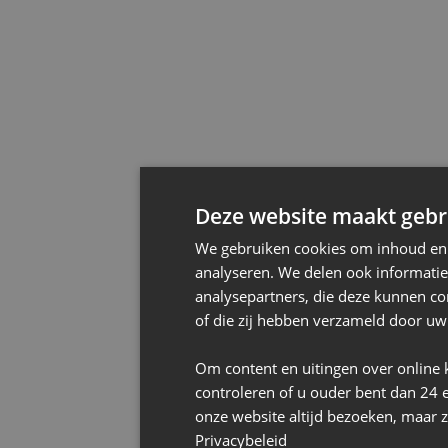
Deze website maakt gebru
We gebruiken cookies om inhoud en a
analyseren. We delen ook informatie
analysepartners, die deze kunnen co
of die zij hebben verzameld door uw
Om content en uitingen over online 
controleren of u ouder bent dan 24 
onze website altijd bezoeken, maar z
Privacybeleid