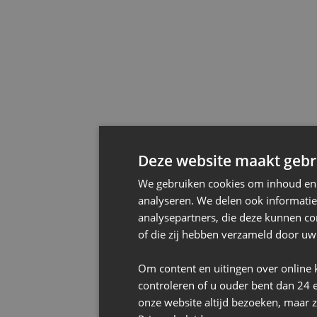
Deze website maakt gebru
We gebruiken cookies om inhoud en a
analyseren. We delen ook informatie
analysepartners, die deze kunnen co
of die zij hebben verzameld door uw
Om content en uitingen over online 
controleren of u ouder bent dan 24 
onze website altijd bezoeken, maar z