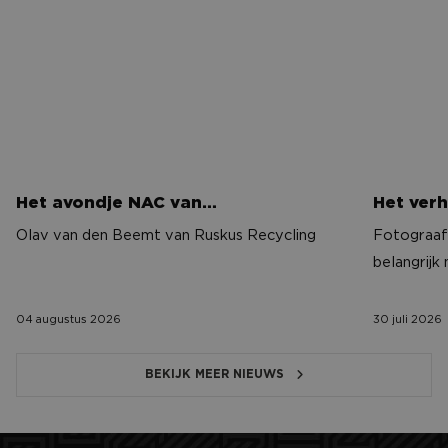
Het avondje NAC van…
Het verh
Olav van den Beemt van Ruskus Recycling
Fotograaf 
belangrijk
04 augustus 2026
30 juli 2026
BEKIJK MEER NIEUWS