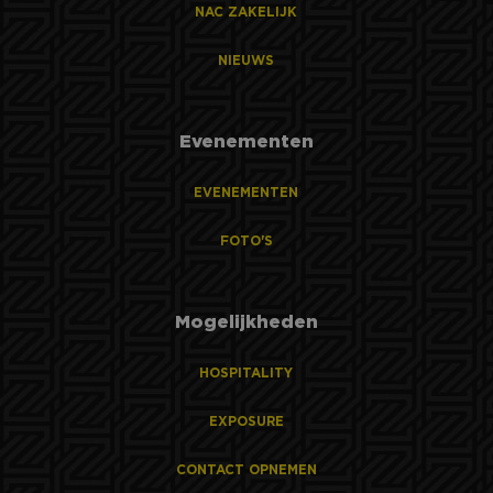
NAC ZAKELIJK
NIEUWS
Evenementen
EVENEMENTEN
FOTO'S
Mogelijkheden
HOSPITALITY
EXPOSURE
CONTACT OPNEMEN