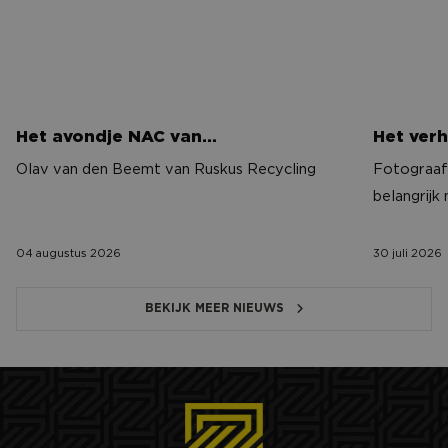
Het avondje NAC van…
Het verh
Olav van den Beemt van Ruskus Recycling
Fotograaf 
belangrijk
04 augustus 2026
30 juli 2026
BEKIJK MEER NIEUWS