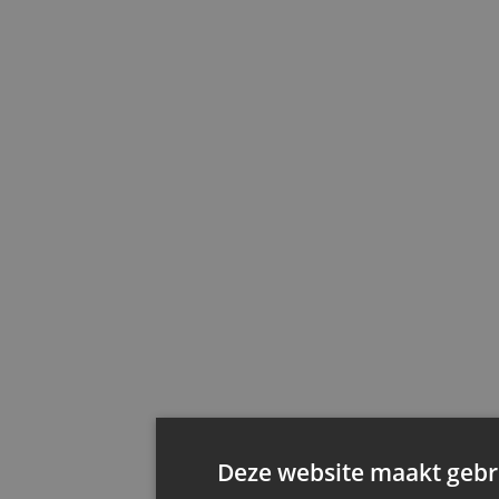
Deze website maakt gebru