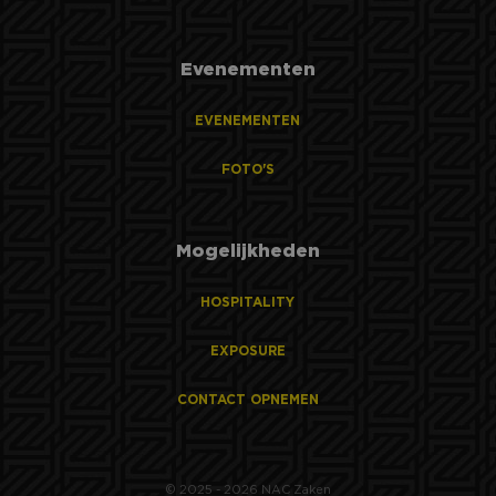
Evenementen
EVENEMENTEN
FOTO'S
Mogelijkheden
HOSPITALITY
EXPOSURE
CONTACT OPNEMEN
© 2025 - 2026 NAC Zaken