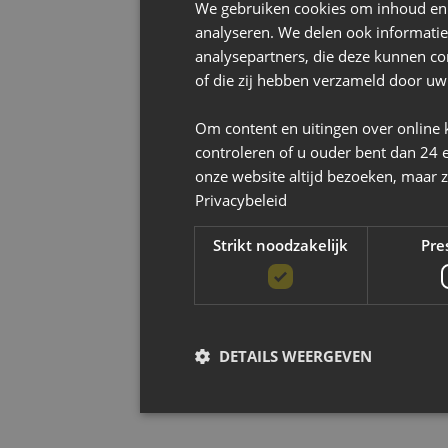
We gebruiken cookies om inhoud en a
analyseren. We delen ook informatie
analysepartners, die deze kunnen co
of die zij hebben verzameld door uw
Om content en uitingen over online 
controleren of u ouder bent dan 24 
onze website altijd bezoeken, maar z
Privacybeleid
Strikt noodzakelijk
Pre
DETAILS WEERGEVEN