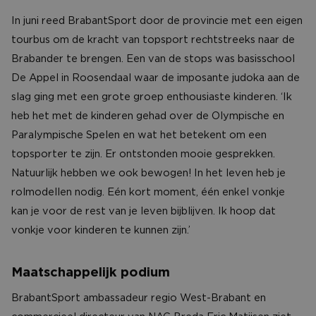
In juni reed BrabantSport door de provincie met een eigen
tourbus om de kracht van topsport rechtstreeks naar de
Brabander te brengen. Een van de stops was basisschool
De Appel in Roosendaal waar de imposante judoka aan de
slag ging met een grote groep enthousiaste kinderen. ‘Ik
heb het met de kinderen gehad over de Olympische en
Paralympische Spelen en wat het betekent om een
topsporter te zijn. Er ontstonden mooie gesprekken.
Natuurlijk hebben we ook bewogen! In het leven heb je
rolmodellen nodig. Eén kort moment, één enkel vonkje
kan je voor de rest van je leven bijblijven. Ik hoop dat
vonkje voor kinderen te kunnen zijn.’
Maatschappelijk podium
BrabantSport ambassadeur regio West-Brabant en