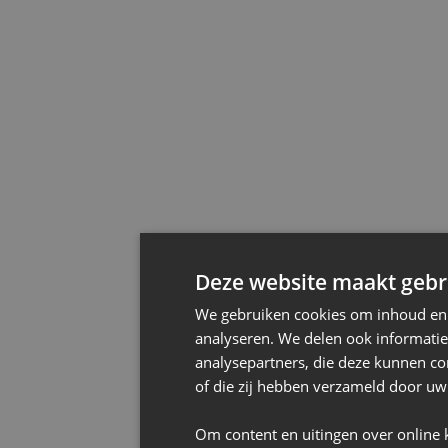
Deze website maakt gebru
We gebruiken cookies om inhoud en a
analyseren. We delen ook informatie
analysepartners, die deze kunnen co
of die zij hebben verzameld door uw
Om content en uitingen over online 