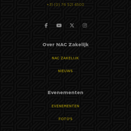
+31 (0) 76 521 4500
Over NAC Zakelijk
NAC ZAKELIJK
NIEUWS
Evenementen
EVENEMENTEN
FOTO'S