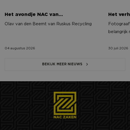
Het avondje NAC van…
Het verh
Olav van den Beemt van Ruskus Recycling
Fotograaf 
belangrijk
04 augustus 2026
30 juli 2026
BEKIJK MEER NIEUWS