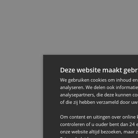
Deze website maakt gebru
We gebruiken cookies om inhoud en a
analyseren. We delen ook informatie
analysepartners, die deze kunnen co
of die zij hebben verzameld door uw
Om content en uitingen over online 
controleren of u ouder bent dan 24 
onze website altijd bezoeken, maar z