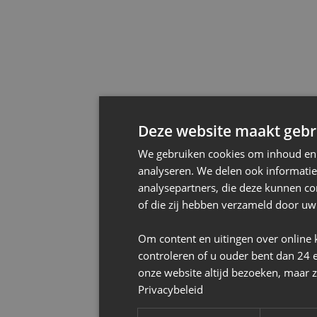
Deze website maakt gebru
We gebruiken cookies om inhoud en a
analyseren. We delen ook informatie
analysepartners, die deze kunnen co
of die zij hebben verzameld door uw
Om content en uitingen over online 
controleren of u ouder bent dan 24 
onze website altijd bezoeken, maar z
Privacybeleid