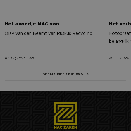
Het avondje NAC van…
Het verh
Olav van den Beemt van Ruskus Recycling
Fotograaf 
belangrijk
04 augustus 2026
30 juli 2026
BEKIJK MEER NIEUWS