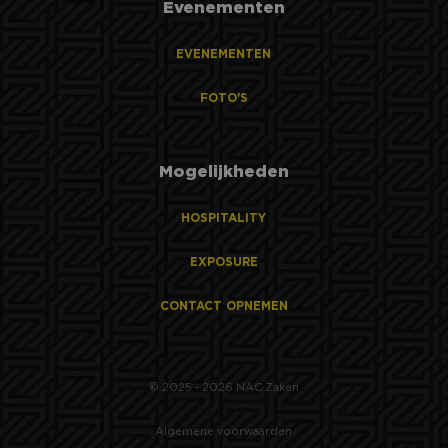
Evenementen
EVENEMENTEN
FOTO'S
Mogelijkheden
HOSPITALITY
EXPOSURE
CONTACT OPNEMEN
© 2025 - 2026 NAC Zaken
Algemene voorwaarden