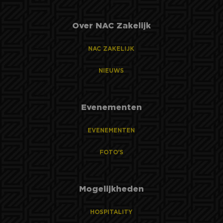
Over NAC Zakelijk
NAC ZAKELIJK
NIEUWS
Evenementen
EVENEMENTEN
FOTO'S
Mogelijkheden
HOSPITALITY