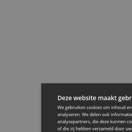
Deze website maakt gebru
We gebruiken cookies om inhoud en a
analyseren. We delen ook informatie
analysepartners, die deze kunnen co
of die zij hebben verzameld door uw