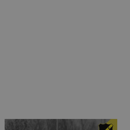
CONTACT