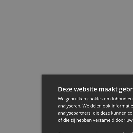
Deze website maakt gebru
We gebruiken cookies om inhoud en a
analyseren. We delen ook informatie
analysepartners, die deze kunnen co
of die zij hebben verzameld door uw