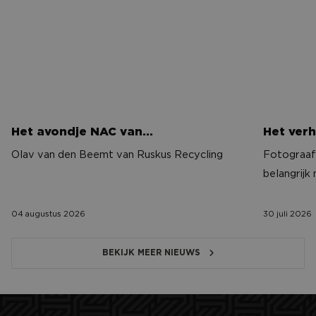
Het avondje NAC van…
Het verh
Olav van den Beemt van Ruskus Recycling
Fotograaf 
belangrijk
04 augustus 2026
30 juli 2026
BEKIJK MEER NIEUWS