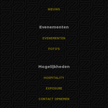
NIEUWS
Evenementen
EVENEMENTEN
FOTO'S
Mogelijkheden
HOSPITALITY
EXPOSURE
CONTACT OPNEMEN