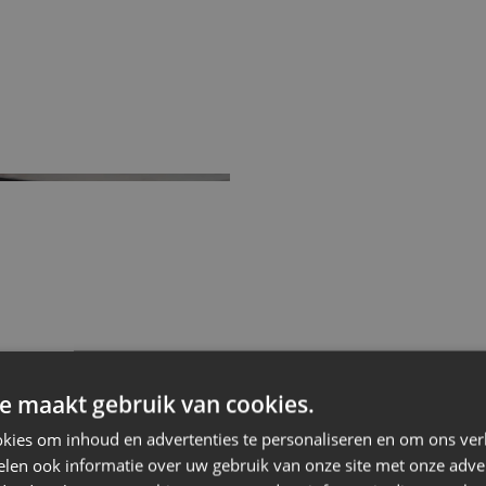
e maakt gebruik van cookies.
kies om inhoud en advertenties te personaliseren en om ons ver
len ook informatie over uw gebruik van onze site met onze adver