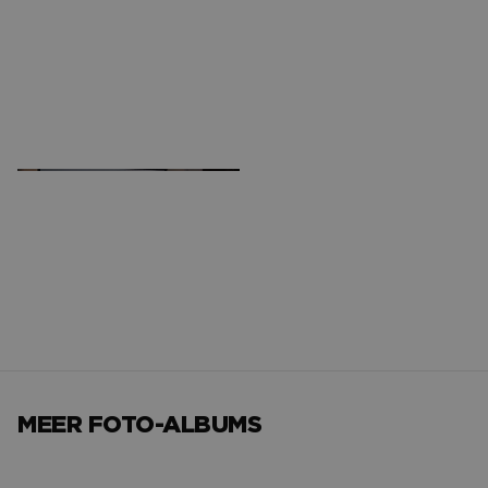
CONTACT
MEER FOTO-ALBUMS