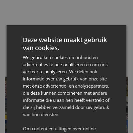
Deze website maakt gebruik
van cookies.
We gebruiken cookies om inhoud en
advertenties te personaliseren en om ons
verkeer te analyseren. We delen ook
informatie over uw gebruik van onze site
met onze advertentie- en analysepartners,
die deze kunnen combineren met andere
informatie die u aan hen heeft verstrekt of
die zij hebben verzameld door uw gebruik
van hun diensten.
Om content en uitingen over online