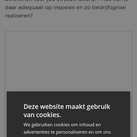
CONTACT
daar adequaat op inspelen en zo bedrijfsgroei
realiseren?
Deze website maakt gebruik
van cookies.
We gebruiken cookies om inhoud en
advertenties te personaliseren en om ons