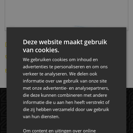
CONTACT
Deze website maakt gebruik
Bekijk de website
van cookies.
-
We gebruiken cookies om inhoud en
advertenties te personaliseren en om ons
-
verkeer te analyseren. We delen ook
informatie over uw gebruik van onze site
met onze advertentie- en analysepartners,
die deze kunnen combineren met andere
informatie die u aan hen heeft verstrekt of
die zij hebben verzameld door uw gebruik
van hun diensten.
Om content en uitingen over online