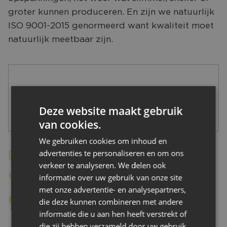
CONTACT
groter kunnen produceren. En zijn we natuurlijk
ISO 9001-2015 genormeerd want kwaliteit moet
natuurlijk meetbaar zijn.
Deze website maakt gebruik
van cookies.
We gebruiken cookies om inhoud en
advertenties te personaliseren en om ons
Bekijk de website
verkeer te analyseren. We delen ook
informatie over uw gebruik van onze site
-
met onze advertentie- en analysepartners,
-
die deze kunnen combineren met andere
informatie die u aan hen heeft verstrekt of
die zij hebben verzameld door uw gebruik