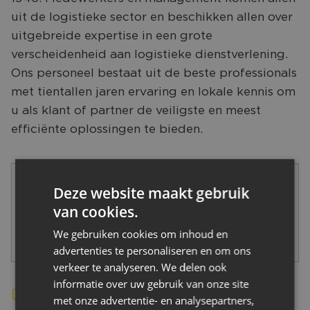
CONTACT
uit de logistieke sector en beschikken allen over
uitgebreide expertise in een grote
verscheidenheid aan logistieke dienstverlening.
Ons personeel bestaat uit de beste professionals
met tientallen jaren ervaring en lokale kennis om
u als klant of partner de veiligste en meest
efficiënte oplossingen te bieden.
Deze website maakt gebruik
van cookies.
We gebruiken cookies om inhoud en
advertenties te personaliseren en om ons
verkeer te analyseren. We delen ook
informatie over uw gebruik van onze site
Bekijk de website
met onze advertentie- en analysepartners,