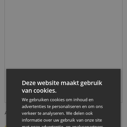
CONTACT
Deze website maakt gebruik
van cookies.
We gebruiken cookies om inhoud en
advertenties te personaliseren en om ons
verkeer te analyseren. We delen ook
Aluminiumstraat 4, 4823 AL Breda Nederland
informatie over uw gebruik van onze site
met onze advertentie- en analysepartners,