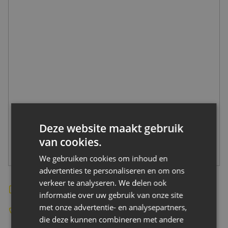
CONTACT
Deze website maakt gebruik
van cookies.
We gebruiken cookies om inhoud en
advertenties te personaliseren en om ons
verkeer te analyseren. We delen ook
Bekijk de website
informatie over uw gebruik van onze site
met onze advertentie- en analysepartners,
-
die deze kunnen combineren met andere