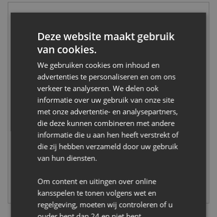
Deze website maakt gebruik
van cookies.
We gebruiken cookies om inhoud en
advertenties te personaliseren en om ons
verkeer te analyseren. We delen ook
informatie over uw gebruik van onze site
met onze advertentie- en analysepartners,
die deze kunnen combineren met andere
informatie die u aan hen heeft verstrekt of
die zij hebben verzameld door uw gebruik
van hun diensten.
Om content en uitingen over online
kansspelen te tonen volgens wet en
regelgeving, moeten wij controleren of u
ouder bent dan 24 en niet bent