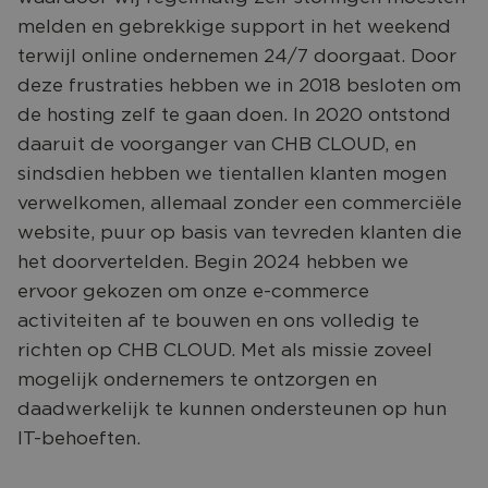
CONTACT
melden en gebrekkige support in het weekend
terwijl online ondernemen 24/7 doorgaat. Door
deze frustraties hebben we in 2018 besloten om
de hosting zelf te gaan doen. In 2020 ontstond
daaruit de voorganger van CHB CLOUD, en
sindsdien hebben we tientallen klanten mogen
verwelkomen, allemaal zonder een commerciële
website, puur op basis van tevreden klanten die
het doorvertelden. Begin 2024 hebben we
ervoor gekozen om onze e-commerce
activiteiten af te bouwen en ons volledig te
richten op CHB CLOUD. Met als missie zoveel
mogelijk ondernemers te ontzorgen en
daadwerkelijk te kunnen ondersteunen op hun
IT-behoeften.