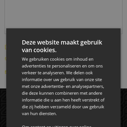
CONTACT
Deze website maakt gebruik
Bekijk de website
van cookies.
We gebruiken cookies om inhoud en
-
advertenties te personaliseren en om ons
verkeer te analyseren. We delen ook
-
informatie over uw gebruik van onze site
met onze advertentie- en analysepartners,
die deze kunnen combineren met andere
informatie die u aan hen heeft verstrekt of
die zij hebben verzameld door uw gebruik
van hun diensten.