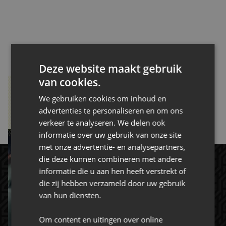
CONTACT
Deze website maakt gebruik
van cookies.
.
We gebruiken cookies om inhoud en
advertenties te personaliseren en om ons
MAGAZINE BEKIJKEN
verkeer te analyseren. We delen ook
informatie over uw gebruik van onze site
met onze advertentie- en analysepartners,
die deze kunnen combineren met andere
informatie die u aan hen heeft verstrekt of
die zij hebben verzameld door uw gebruik
van hun diensten.
Om content en uitingen over online