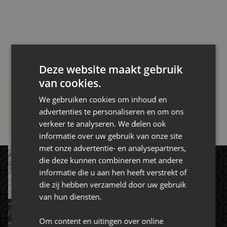
CONTACT
Deze website maakt gebruik
van cookies.
.
We gebruiken cookies om inhoud en
advertenties te personaliseren en om ons
MAGAZINE BEKIJKEN
verkeer te analyseren. We delen ook
informatie over uw gebruik van onze site
met onze advertentie- en analysepartners,
die deze kunnen combineren met andere
informatie die u aan hen heeft verstrekt of
die zij hebben verzameld door uw gebruik
van hun diensten.
Om content en uitingen over online