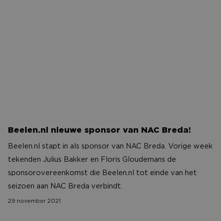
Beelen.nl nieuwe sponsor van NAC Breda!
Beelen.nl stapt in als sponsor van NAC Breda. Vorige week
tekenden Julius Bakker en Floris Gloudemans de
sponsorovereenkomst die Beelen.nl tot einde van het
seizoen aan NAC Breda verbindt.
29 november 2021